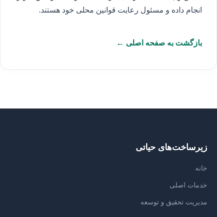
انجام داده و مسئول رعایت قوانین محلی خود هستند.
بازگشت به صفحه اصلی ←
زیرساخت‌های حیاتی
خانه
خدمات اصلی
مدیریت تحقیق و توسعه