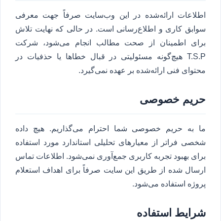
اطلاعات ارائه‌شده در این وب‌سایت صرفاً جهت معرفی
سوابق کاری و اطلاع‌رسانی است. در حالی که نهایت تلاش
برای اطمینان از صحت مطالب انجام می‌شود، شرکت
T.S.P هیچ‌گونه مسئولیتی در قبال خطاها یا حذفیات در
محتوای فنی ارائه‌شده بر عهده نمی‌گیرد.
حریم خصوصی
ما به حریم خصوصی شما احترام می‌گذاریم. هیچ داده
شخصی فراتر از معیارهای تحلیلی استاندارد مورد استفاده
برای بهبود تجربه کاربری جمع‌آوری نمی‌شود. اطلاعات تماس
ارسال شده از طریق این سایت صرفاً برای اهداف استعلام
پروژه استفاده می‌شود.
شرایط استفاده