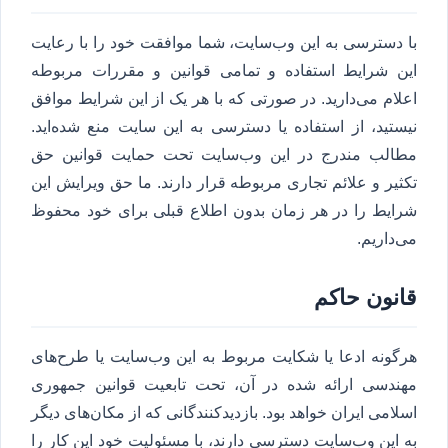
با دسترسی به این وب‌سایت، شما موافقت خود را با رعایت
این شرایط استفاده و تمامی قوانین و مقررات مربوطه
اعلام می‌دارید. در صورتی که با هر یک از این شرایط موافق
نیستید، از استفاده یا دسترسی به این سایت منع شده‌اید.
مطالب مندرج در این وب‌سایت تحت حمایت قوانین حق
تکثیر و علائم تجاری مربوطه قرار دارند. ما حق ویرایش این
شرایط را در هر زمان بدون اطلاع قبلی برای خود محفوظ
می‌داریم.
قانون حاکم
هرگونه ادعا یا شکایت مربوط به این وب‌سایت یا طرح‌های
مهندسی ارائه شده در آن، تحت تابعیت قوانین جمهوری
اسلامی ایران خواهد بود. بازدیدکنندگانی که از مکان‌های دیگر
به این وب‌سایت دسترسی دارند، با مسئولیت خود این کار را