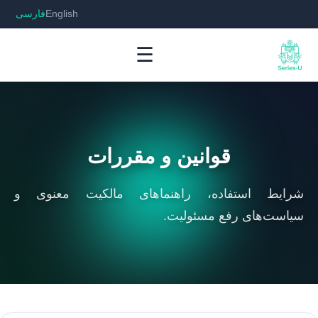
English
فارسی
☰
قوانین و مقررات
شرایط استفاده، راهنماهای مالکیت معنوی و
سیاست‌های رفع مسئولیت.