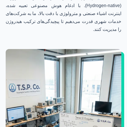
(Hydrogen-native). با ادغام هوش مصنوعی تعبیه شده،
اینترنت اشیاء صنعتی و مترولوژی با دقت بالا، ما به شرکت‌های
خدمات شهری قدرت می‌دهیم تا پیچیدگی‌های ترکیب هیدروژن
را مدیریت کنند.