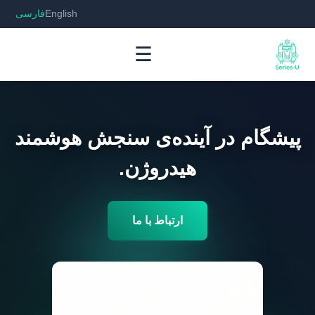
English
فارسی
☰
پیشگام در آینده‌ی سنجش هوشمند
هیدروژن.
ارتباط با ما