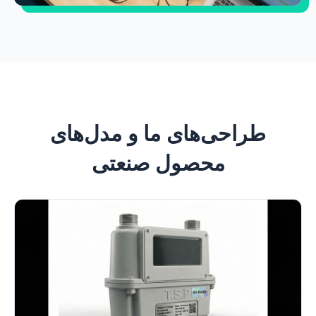
طراحی‌های ما و مدل‌های
محصول صنعتی