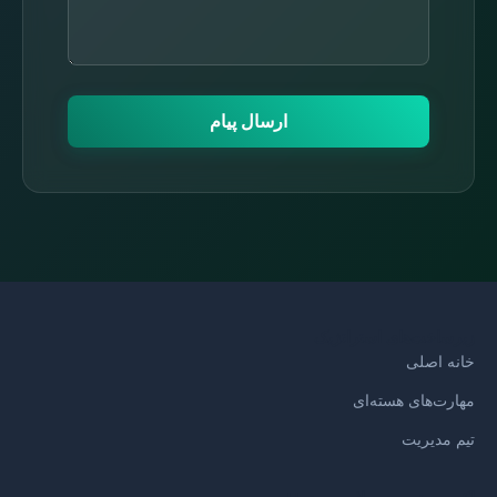
ارسال پیام
زیرساخت‌های استراتژیک
خانه اصلی
مهارت‌های هسته‌ای
تیم مدیریت