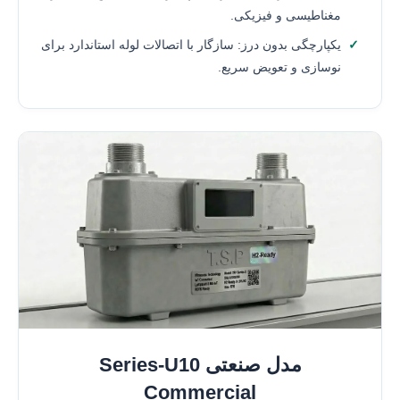
مغناطیسی و فیزیکی.
یکپارچگی بدون درز: سازگار با اتصالات لوله استاندارد برای
نوسازی و تعویض سریع.
مدل صنعتی Series-U10
Commercial