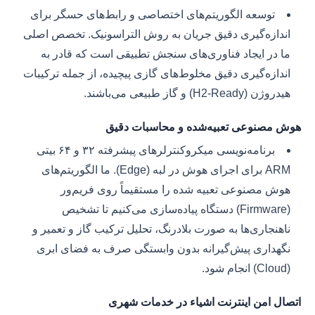
توسعه الگوریتم‌های اختصاصی و رابط‌های حسگر برای
اندازه‌گیری دقیق جریان به روش التراسونیک. تخصص اصلی
ما در ایجاد فناوری‌های سنجش تطبیقی است که قادر به
اندازه‌گیری دقیق مخلوط‌های گازی پیچیده، از جمله ترکیبات
هیدروژن (H2-Ready) و گاز طبیعی می‌باشند.
هوش مصنوعی تعبیه‌شده و محاسبات دقیق
برنامه‌نویسی میکروکنترلرهای پیشرفته ۳۲ و ۶۴ بیتی
ARM برای اجرای هوش در لبه (Edge). ما الگوریتم‌های
هوش مصنوعی تعبیه شده را مستقیماً روی فریم‌ور
(Firmware) دستگاه پیاده‌سازی می‌کنیم تا تشخیص
ناهنجاری‌ها به صورت بلادرنگ، تحلیل ترکیب گاز و تعمیر و
نگهداری پیش‌گیرانه بدون وابستگی صرف به فضای ابری
(Cloud) انجام شود.
اتصال امن اینترنت اشیاء در خدمات شهری