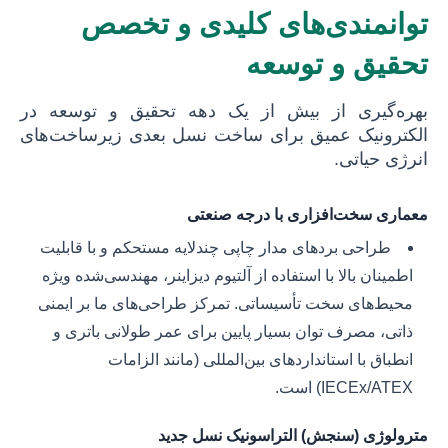
توانمندی‌های کلیدی و تخصص
تحقیق و توسعه
بهره‌گیری از بیش از یک دهه تحقیق و توسعه در
الکترونیک عمیق برای ساخت نسل بعدی زیرساخت‌های
انرژی حیاتی.
معماری سخت‌افزاری با درجه صنعتی
طراحی بردهای مدار چاپی چندلایه مستحکم و با قابلیت
اطمینان بالا با استفاده از آلتیوم دیزاینر، مهندسی‌شده ویژه
محیط‌های سخت تأسیساتی. تمرکز طراحی‌های ما بر ایمنی
ذاتی، مصرف توان بسیار پایین برای عمر طولانی باتری و
انطباق با استانداردهای بین‌المللی (مانند
الزامات
IECEx/ATEX
) است.
مترولوژی (سنجش) التراسونیک نسل جدید