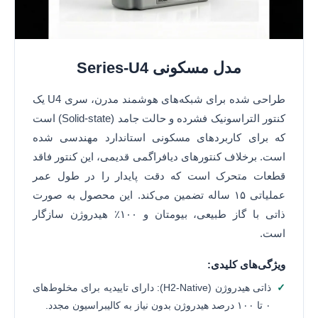
مدل مسکونی Series-U4
طراحی شده برای شبکه‌های هوشمند مدرن، سری U4 یک
کنتور التراسونیک فشرده و حالت جامد (Solid-state) است
که برای کاربردهای مسکونی استاندارد مهندسی شده
است. برخلاف کنتورهای دیافراگمی قدیمی، این کنتور فاقد
قطعات متحرک است که دقت پایدار را در طول عمر
عملیاتی ۱۵ ساله تضمین می‌کند. این محصول به صورت
ذاتی با گاز طبیعی، بیومتان و ۱۰۰٪ هیدروژن سازگار
است.
ویژگی‌های کلیدی:
ذاتی هیدروژن (H2-Native): دارای تاییدیه برای مخلوط‌های
۰ تا ۱۰۰ درصد هیدروژن بدون نیاز به کالیبراسیون مجدد.