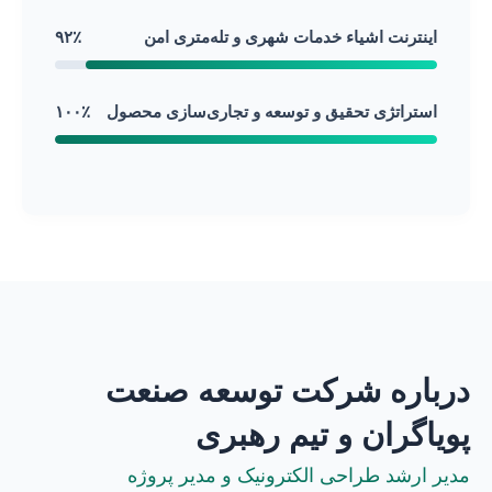
اینترنت اشیاء خدمات شهری و تله‌متری امن
۹۲٪
استراتژی تحقیق و توسعه و تجاری‌سازی محصول
۱۰۰٪
درباره شرکت توسعه صنعت
پویاگران و تیم رهبری
مدیر ارشد طراحی الکترونیک و مدیر پروژه