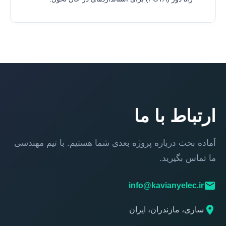
ارتباط با ما
آماده بحث درباره پروژه بعدی شما هستیم. با تیم مهندسی
ما تماس بگیرید.
info@kavianyelec.ir
ساری، مازندران، ایران